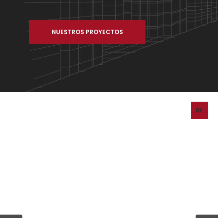
NUESTROS PROYECTOS
01.