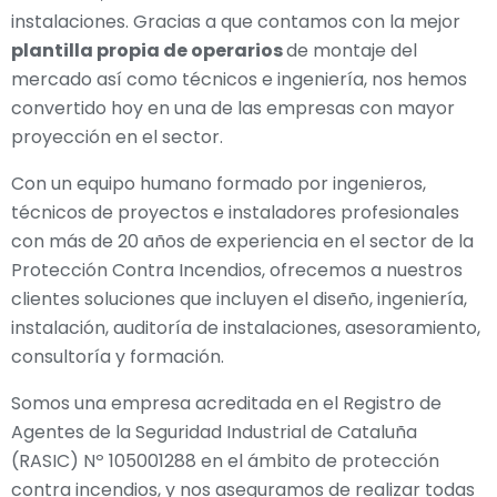
instalaciones. Gracias a que contamos con la mejor
plantilla propia de operarios
de montaje del
mercado así como técnicos e ingeniería, nos hemos
convertido hoy en una de las empresas con mayor
proyección en el sector.
Con un equipo humano formado por ingenieros,
técnicos de proyectos e instaladores profesionales
con más de 20 años de experiencia en el sector de la
Protección Contra Incendios, ofrecemos a nuestros
clientes soluciones que incluyen el diseño, ingeniería,
instalación, auditoría de instalaciones, asesoramiento,
consultoría y formación.
Somos una empresa acreditada en el Registro de
Agentes de la Seguridad Industrial de Cataluña
(RASIC) Nº 105001288 en el ámbito de protección
contra incendios, y nos aseguramos de realizar todas