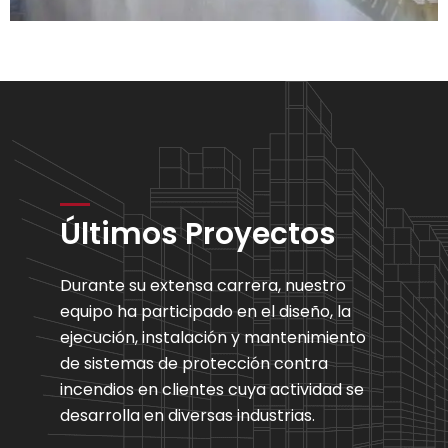
Últimos Proyectos
Durante su extensa carrera, nuestro
equipo ha participado en el diseño, la
ejecución, instalación y mantenimiento
de sistemas de protección contra
incendios en clientes cuya actividad se
desarrolla en diversas industrias.