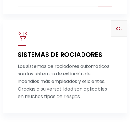
02.
SISTEMAS DE ROCIADORES
Los sistemas de rociadores automáticos
Leer más
son los sistemas de extinción de
incendios más empleados y eficientes.
Gracias a su versatilidad son aplicables
en muchos tipos de riesgos.