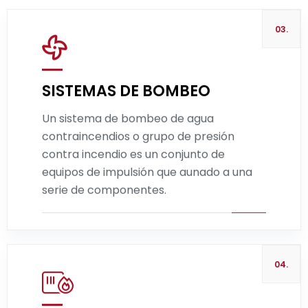
03.
SISTEMAS DE BOMBEO
Un sistema de bombeo de agua
Leer más
contraincendios o grupo de presión
contra incendio es un conjunto de
equipos de impulsión que aunado a una
serie de componentes.
04.