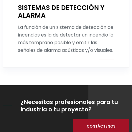
SISTEMAS DE DETECCIÓN Y
ALARMA
Leer más
La función de un sistema de detección de
incendios es la de detectar un incendio lo
más temprano posible y emitir las
señales de alarma acústicas y/o visuales.
¿Necesitas profesionales para tu
industria o tu proyecto?
CONTÁCTENOS