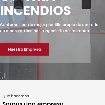
INCENDIOS
Contamos con la mejor plantilla propia de operarios
de montaje, técnicos e ingeniería del mercado.
Nuestra Empresa
Qué hacemos
Somos una empresa