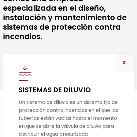
especializada en el diseño,
instalación y mantenimiento de
sistemas de protección contra
incendios.
01.
SISTEMAS DE DILUVIO
Un sistema de diluvio es un sistema fijo de
Leer más
protección contra incendios en el que las
tuberías están vacías hasta el momento
en que se abre la válvula de diluvio para
distribuir el agua presurizada.