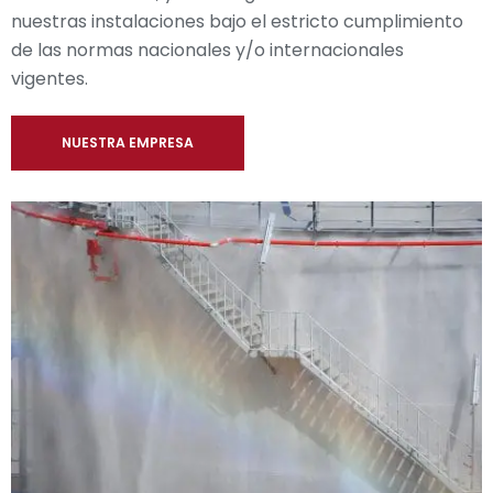
nuestras instalaciones bajo el estricto cumplimiento
de las normas nacionales y/o internacionales
vigentes.
NUESTRA EMPRESA