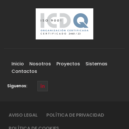
Inicio
Nosotros
Proyectos
Sistemas
Contactos
Síguenos:
AVISO LEGAL
POLÍTICA DE PRIVACIDAD
POLÍTICA DE COOKIES