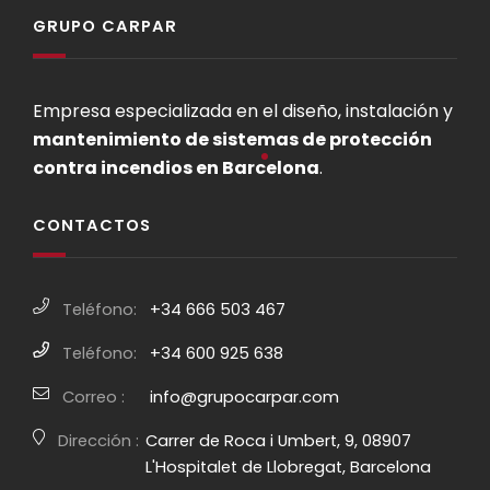
GRUPO CARPAR
Empresa especializada en el diseño, instalación y
mantenimiento de sistemas de protección
contra incendios en Barcelona
.
CONTACTOS
Teléfono:
+34 666 503 467
Teléfono:
+34 600 925 638
Correo :
info@grupocarpar.com
Dirección :
Carrer de Roca i Umbert, 9, 08907
L'Hospitalet de Llobregat, Barcelona