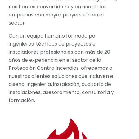
nos hemos convertido hoy en una de las
empresas con mayor proyección en el
sector.
Con un equipo humano formado por
ingenieros, técnicos de proyectos e
instaladores profesionales con más de 20
años de experiencia en el sector de la
Protección Contra Incendios, ofrecemos a
nuestros clientes soluciones que incluyen el
diseño, ingeniería, instalación, auditoría de
instalaciones, asesoramiento, consultoría y
formación.