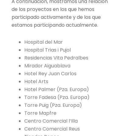
A continuación, mostramos una relación
de los proyectos en los que hemos
participado activamente y de los que
estamos participando actualmente.
Hospital del Mar
Hospital Trias i Pujol
Residencias Vita
Pedralbes
Mirador Aiguablava
Hotel
Rey
Juan Carlos
Hotel Arts
Hotel Palmer (Pza. Europa)
Torre Fadesa (Pza. Europa)
Torre Puig (Pza. Europa)
Torre Mapfre
Centro Comercial
l’
Illa
Centro Comercial Reus