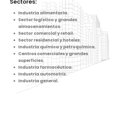
Sectores:
Industria alimentaria.
Sector logístico y grandes
almacenamientos.
Sector comercial y retail.
Sector residencial y hoteles.
Industria química y petroquímica.
Centros comerciales y grandes
superficies.
Industria farmacéutica.
Industria automotriz.
Industria general.