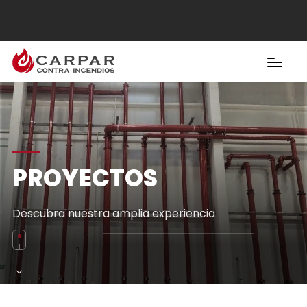
PROYECTOS
Descubra nuestra amplia experiencia