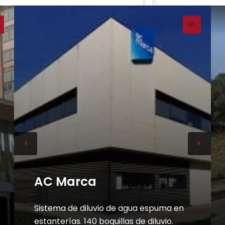
01.
AC Marca
Sistema de diluvio de agua espuma en
estanterías. 140 boquillas de diluvio.