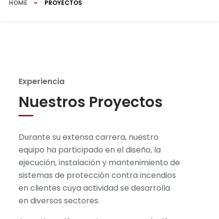
HOME
PROYECTOS
Experiencia
Nuestros Proyectos
Durante su extensa carrera, nuestro
equipo ha participado en el diseño, la
ejecución, instalación y mantenimiento de
sistemas de protección contra incendios
en clientes cuya actividad se desarrolla
en diversos sectores.