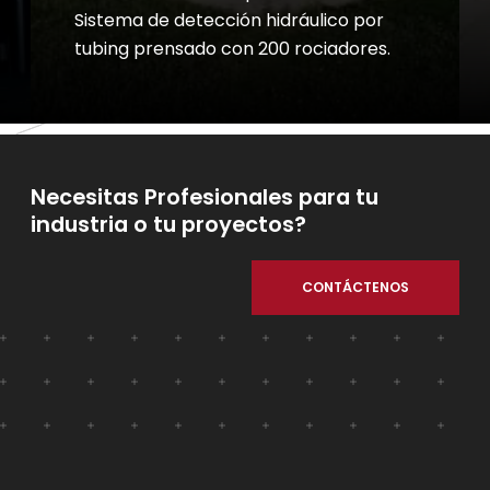
Sistema de detección hidráulico por
tubing prensado con 200 rociadores.
Necesitas Profesionales para tu
industria o tu proyectos?
CONTÁCTENOS