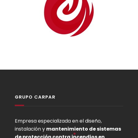
GRUPO CARPAR
Empresa especializada en el diseño,
instalación y
mantenimiento de sistemas
de protección contra incendios en