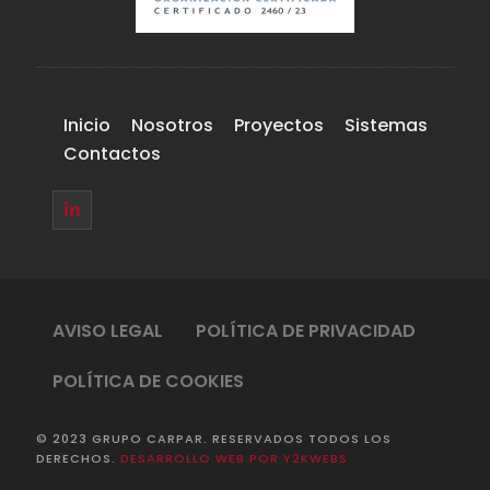
Inicio
Nosotros
Proyectos
Sistemas
Contactos
AVISO LEGAL
POLÍTICA DE PRIVACIDAD
POLÍTICA DE COOKIES
© 2023 GRUPO CARPAR. RESERVADOS TODOS LOS
DERECHOS.
DESARROLLO WEB POR Y2KWEBS