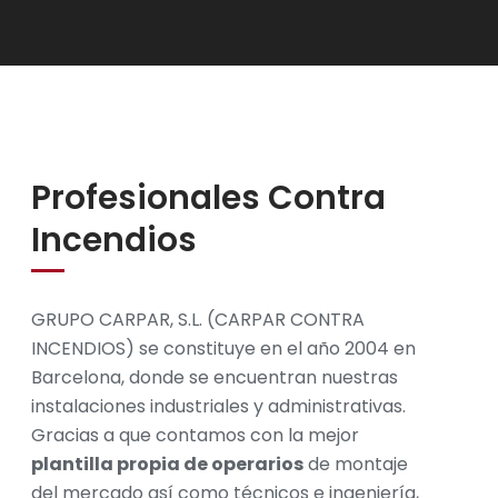
Profesionales Contra
Incendios
GRUPO CARPAR, S.L. (CARPAR CONTRA
INCENDIOS) se constituye en el año 2004 en
Barcelona, donde se encuentran nuestras
instalaciones industriales y administrativas.
Gracias a que contamos con la mejor
plantilla propia de operarios
de montaje
del mercado así como técnicos e ingeniería,